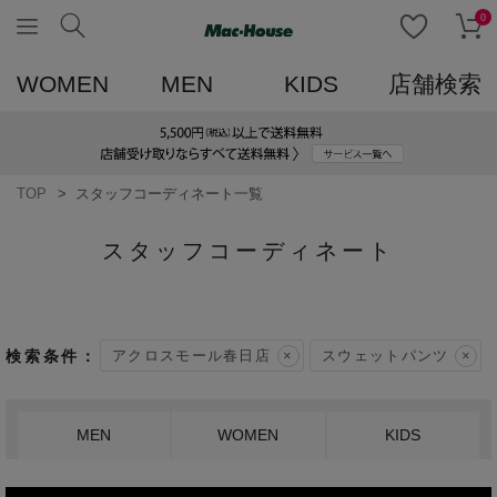
0
WOMEN
MEN
KIDS
店舗検索
TOP
スタッフコーディネート一覧
スタッフコーディネート
アクロスモール春日店
スウェットパンツ
MEN
WOMEN
KIDS