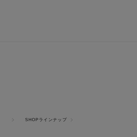
SHOPラインナップ