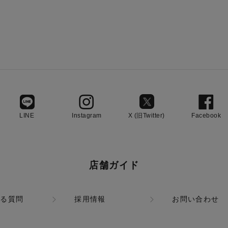
LINE
Instagram
X (旧Twitter)
Facebook
店舗ガイド
ある質問
採用情報
お問い合わせ