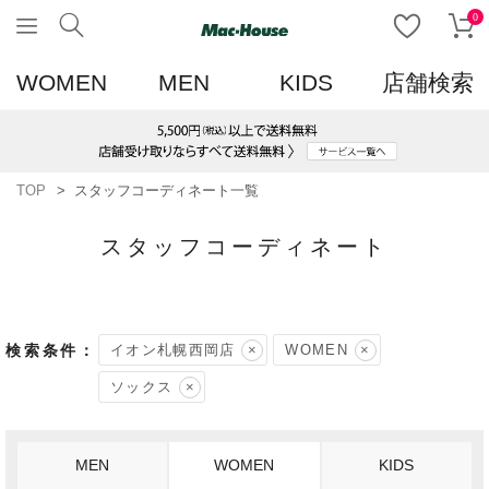
0
WOMEN
MEN
KIDS
店舗検索
TOP
スタッフコーディネート一覧
スタッフコーディネート
イオン札幌西岡店
WOMEN
ソックス
MEN
WOMEN
KIDS