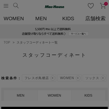
0
WOMEN
MEN
KIDS
店舗検索
TOP
スタッフコーディネート一覧
スタッフコーディネート
フレスポ鳥栖店
WOMEN
ソックス
MEN
WOMEN
KIDS