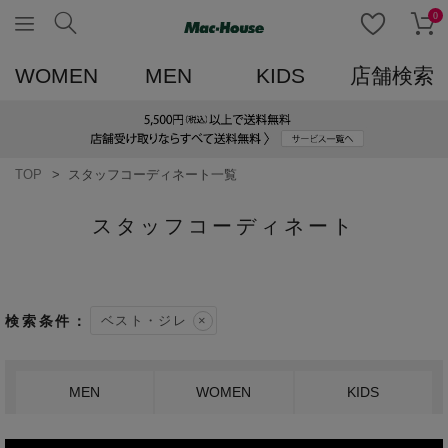
0
WOMEN
MEN
KIDS
店舗検索
TOP
スタッフコーディネート一覧
スタッフコーディネート
ベスト・ジレ
MEN
WOMEN
KIDS