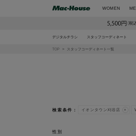
WOMEN
ME
デジタルチラシ
スタッフコーディネート
TOP
スタッフコーディネート一覧
イオンタウン刈谷店
性別