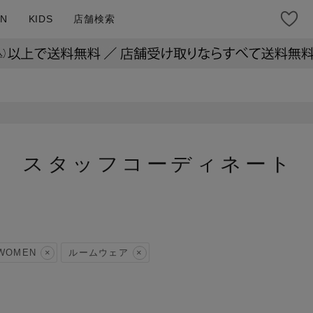
N
KIDS
店舗検索
スタッフコーディネート
WOMEN
ルームウェア