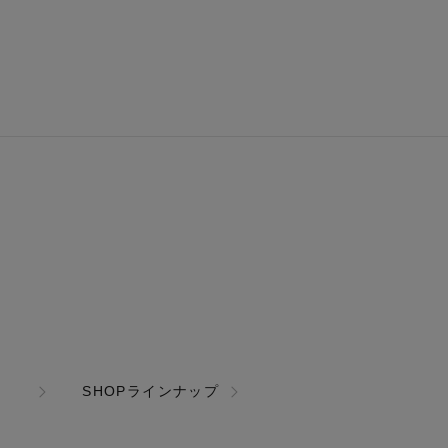
SHOPラインナップ