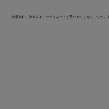
検索条件に該当するコーディネートが見つかりませんでした。 