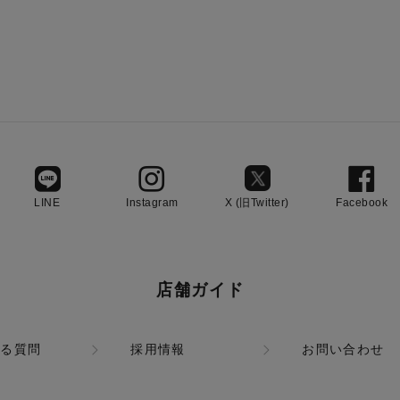
LINE
Instagram
X (旧Twitter)
Facebook
店舗ガイド
ある質問
採用情報
お問い合わせ