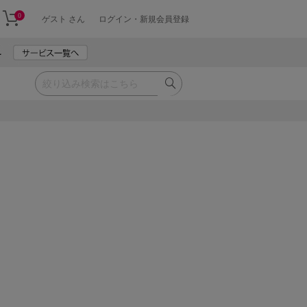
0
ゲスト さん
ログイン・新規会員登録