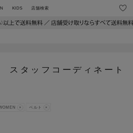
N
KIDS
店舗検索
スタッフコーディネート
WOMEN
ベルト