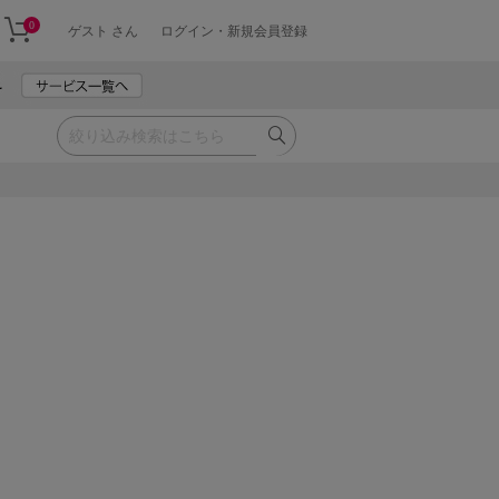
0
ゲスト さん
ログイン・新規会員登録