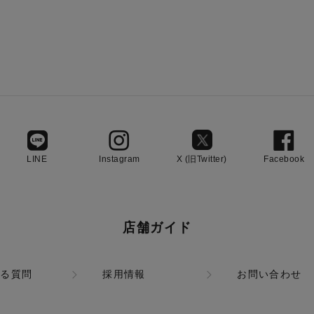
LINE
Instagram
X (旧Twitter)
Facebook
店舗ガイド
ある質問
採用情報
お問い合わせ