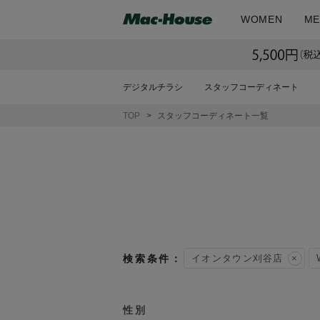
WOMEN
ME
デジタルチラシ
スタッフコーディネート
TOP
スタッフコーディネート一覧
イオンタウン刈谷店
性別