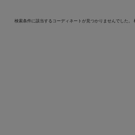
検索条件に該当するコーディネートが見つかりませんでした。 