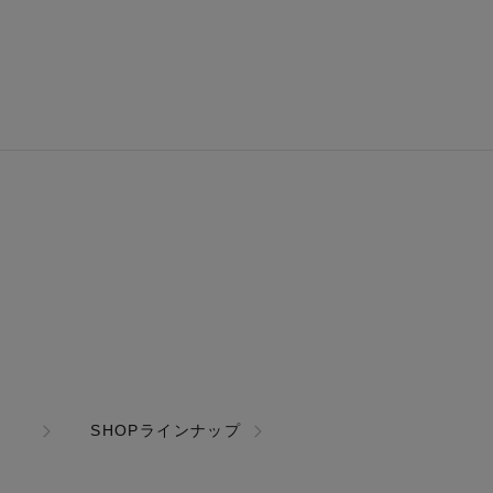
SHOPラインナップ