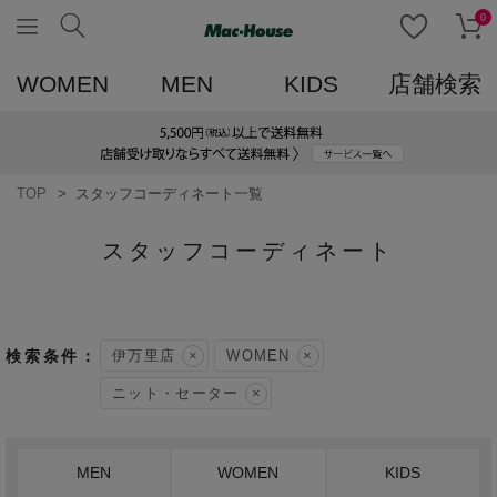
0
WOMEN
MEN
KIDS
店舗検索
TOP
スタッフコーディネート一覧
スタッフコーディネート
伊万里店
WOMEN
ニット・セーター
MEN
WOMEN
KIDS