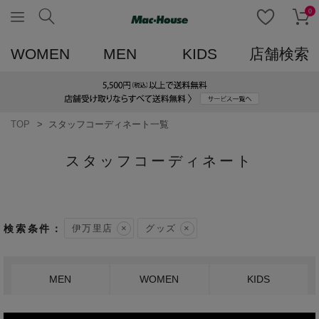
0
WOMEN
MEN
KIDS
店舗検索
TOP
スタッフコーディネート一覧
スタッフコーディネート
伊万里店
グッズ
MEN
WOMEN
KIDS