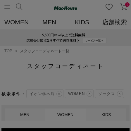
0
WOMEN
MEN
KIDS
店舗検索
TOP
スタッフコーディネート一覧
スタッフコーディネート
イオン栃木店
WOMEN
ソックス
MEN
WOMEN
KIDS