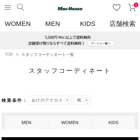
0
WOMEN
MEN
KIDS
店舗検索
TOP
スタッフコーディネート一覧
スタッフコーディネート
あけのアクロス
靴
MEN
WOMEN
KIDS