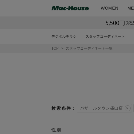
WOMEN
ME
デジタルチラシ
スタッフコーディネート
TOP
スタッフコーディネート一覧
バザールタウン篠山店
性別