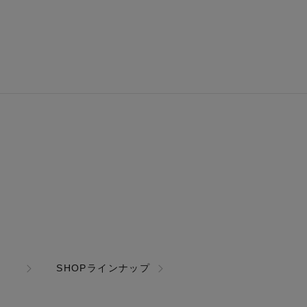
SHOPラインナップ