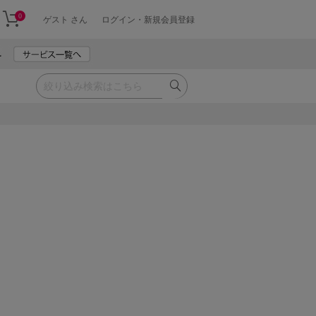
0
ゲスト さん
ログイン・新規会員登録