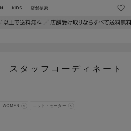
N
KIDS
店舗検索
スタッフコーディネート
WOMEN
ニット・セーター