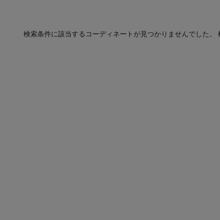
検索条件に該当するコーディネートが見つかりませんでした。 