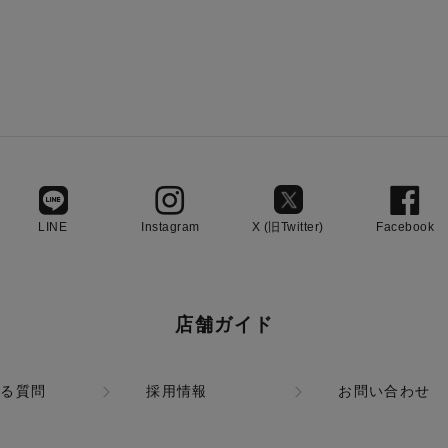
LINE
Instagram
X (旧Twitter)
Facebook
店舗ガイド
ある質問
採用情報
お問い合わせ