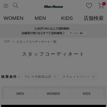
0
WOMEN
MEN
KIDS
店舗検索
TOP
スタッフコーディネート一覧
スタッフコーディネート
フレスポ福知山店
スウェットパンツ
MEN
WOMEN
KIDS