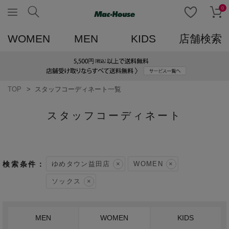
0
WOMEN
MEN
KIDS
店舗検索
TOP
スタッフコーディネート一覧
スタッフコーディネート
ゆめタウン益田店
WOMEN
ソックス
MEN
WOMEN
KIDS