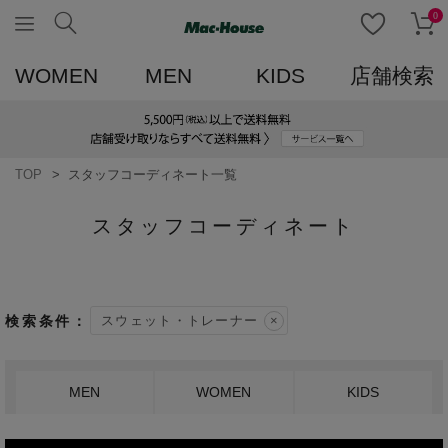
0
WOMEN
MEN
KIDS
店舗検索
TOP
スタッフコーディネート一覧
スタッフコーディネート
スウェット・トレーナー
MEN
WOMEN
KIDS