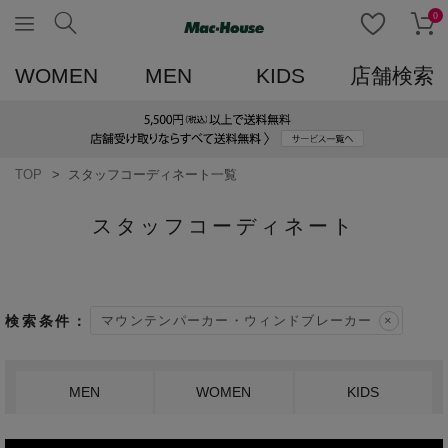
0
WOMEN
MEN
KIDS
店舗検索
TOP
スタッフコーディネート一覧
スタッフコーディネート
マウンテンパーカー・ウィンドブレーカー
MEN
WOMEN
KIDS