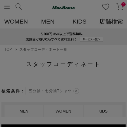
0
WOMEN
MEN
KIDS
店舗検索
TOP
スタッフコーディネート一覧
スタッフコーディネート
五分袖・七分袖Tシャツ
MEN
WOMEN
KIDS