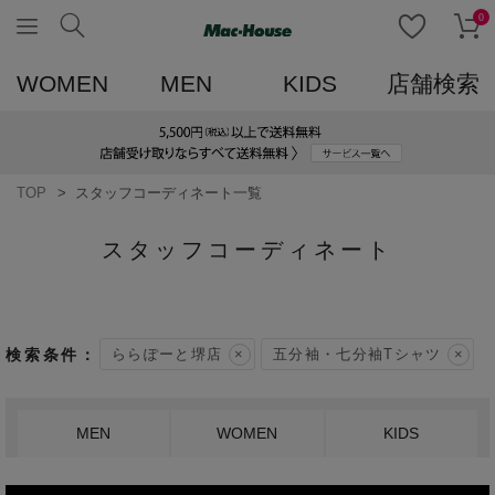
0
WOMEN
MEN
KIDS
店舗検索
TOP
スタッフコーディネート一覧
スタッフコーディネート
ららぽーと堺店
五分袖・七分袖Tシャツ
MEN
WOMEN
KIDS