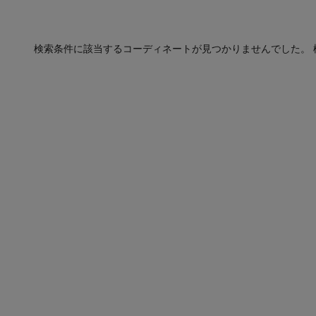
検索条件に該当するコーディネートが見つかりませんでした。 