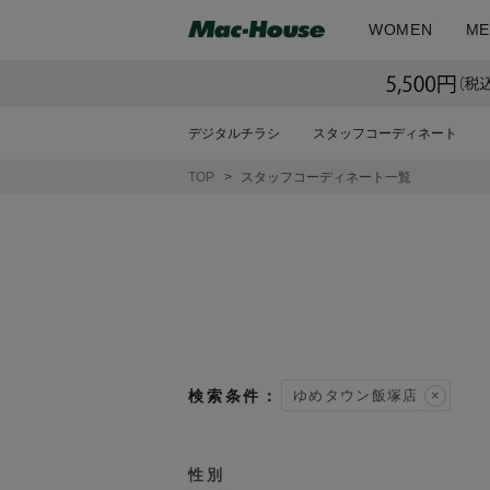
WOMEN
ME
デジタルチラシ
スタッフコーディネート
TOP
スタッフコーディネート一覧
ゆめタウン飯塚店
性別