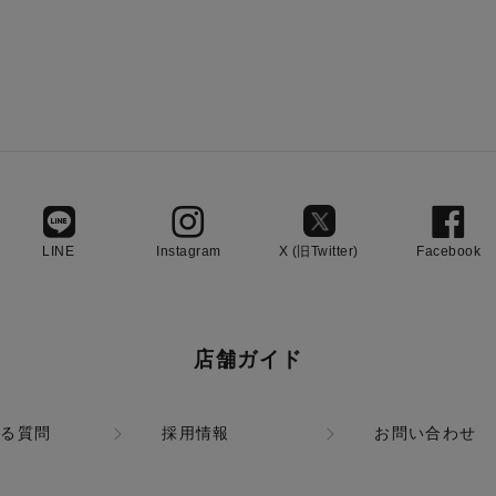
LINE
Instagram
X (旧Twitter)
Facebook
店舗ガイド
ある質問
採用情報
お問い合わせ