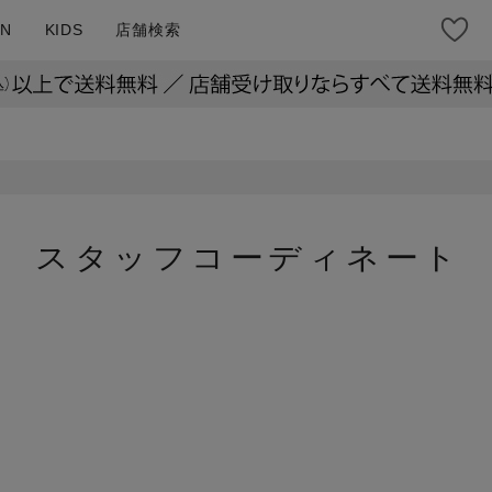
N
KIDS
店舗検索
スタッフコーディネート