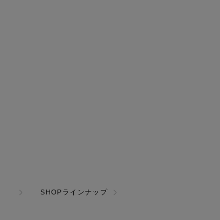
SHOPラインナップ