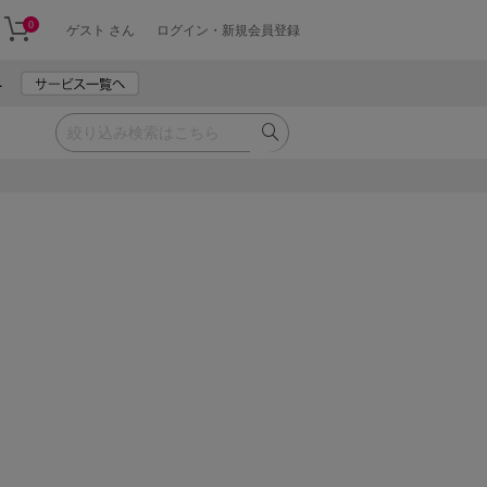
0
ゲスト さん
ログイン・新規会員登録