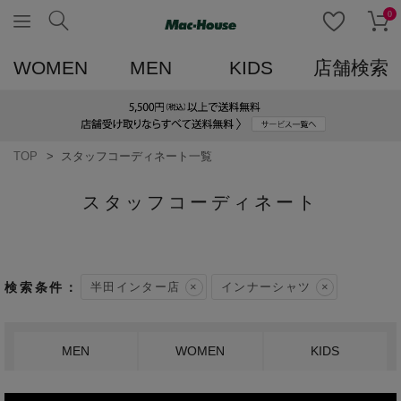
0
WOMEN
MEN
KIDS
店舗検索
TOP
スタッフコーディネート一覧
スタッフコーディネート
半田インター店
インナーシャツ
MEN
WOMEN
KIDS