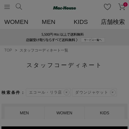
0
WOMEN
MEN
KIDS
店舗検索
TOP
スタッフコーディネート一覧
スタッフコーディネート
エコール・リラ店
ダウンジャケット
MEN
WOMEN
KIDS