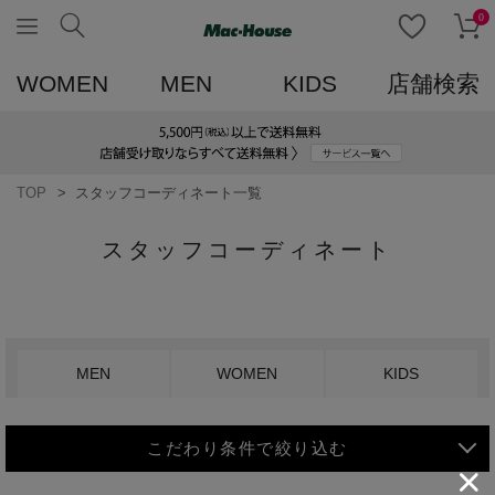
0
WOMEN
MEN
KIDS
店舗検索
TOP
スタッフコーディネート一覧
スタッフコーディネート
MEN
WOMEN
KIDS
こだわり条件で絞り込む