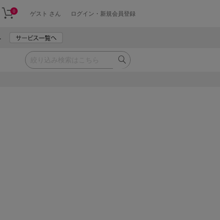
0
ゲスト さん
ログイン・新規会員登録