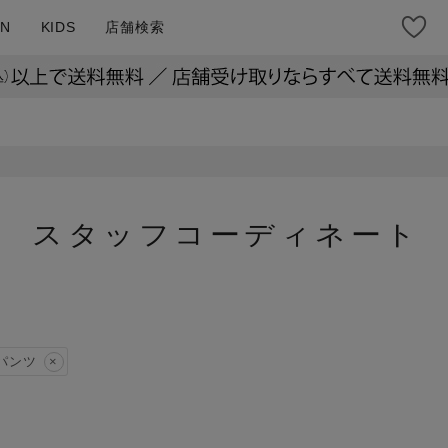
N
KIDS
店舗検索
スタッフコーディネート
パンツ