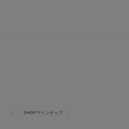
SHOPラインナップ