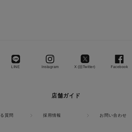
LINE
Instagram
X (旧Twitter)
Facebook
店舗ガイド
ある質問
採用情報
お問い合わせ