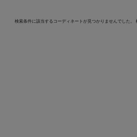
検索条件に該当するコーディネートが見つかりませんでした。 