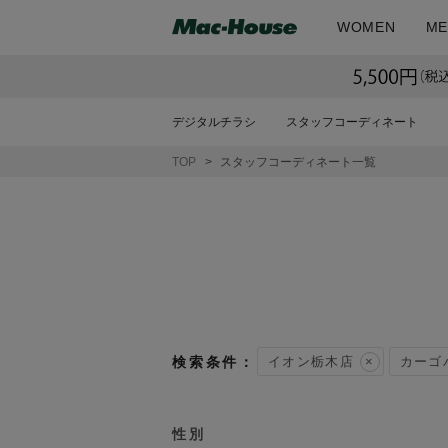
WOMEN
ME
デジタルチラシ
スタッフコーディネート
TOP
スタッフコーディネート一覧
イオン栃木店
カーゴ
性別