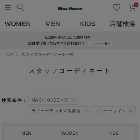
0
WOMEN
MEN
KIDS
店舗検索
TOP
スタッフコーディネート一覧
スタッフコーディネート
MAC-HOUSE本部
ラグーナテンボス蒲郡店
インナータイツ
MEN
WOMEN
KIDS