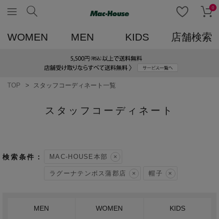
0
WOMEN
MEN
KIDS
店舗検索
TOP
スタッフコーディネート一覧
スタッフコーディネート
MAC-HOUSE本部
ラグーナテンボス蒲郡店
帽子
MEN
WOMEN
KIDS