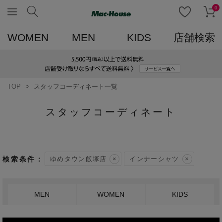
0
WOMEN
MEN
KIDS
店舗検索
TOP
スタッフコーディネート一覧
スタッフコーディネート
ゆめタウン飯塚店
インナーシャツ
MEN
WOMEN
KIDS