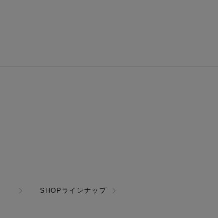
SHOPラインナップ