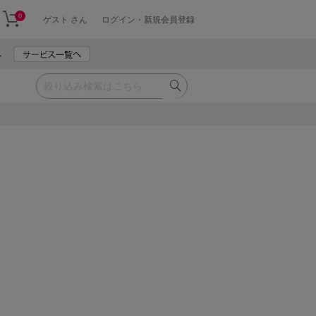
0
ゲスト さん
ログイン・新規会員登録