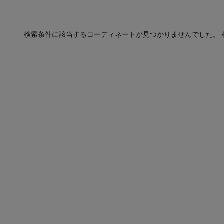
検索条件に該当するコーディネートが見つかりませんでした。 