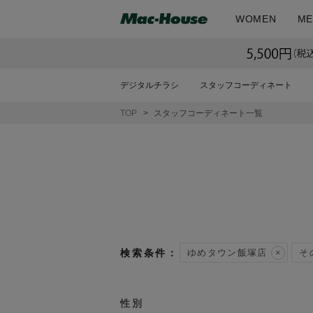
WOMEN
ME
デジタルチラシ
スタッフコーディネート
TOP
スタッフコーディネート一覧
ゆめタウン飯塚店
そ
性別