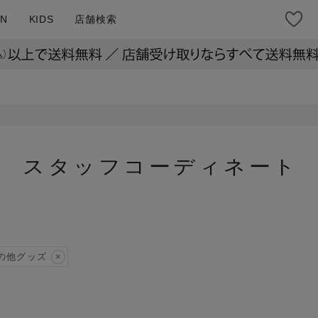
N
KIDS
店舗検索
スタッフコーディネート
の他グッズ