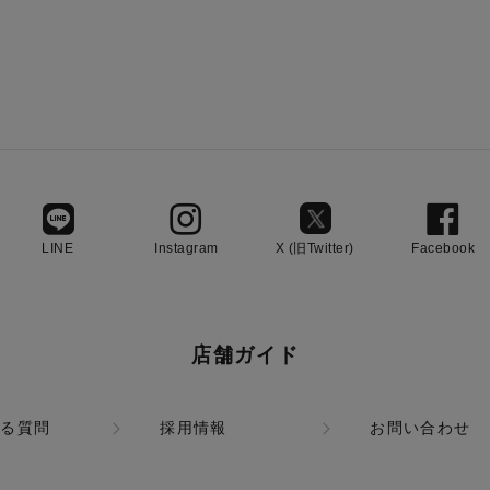
LINE
Instagram
X (旧Twitter)
Facebook
店舗ガイド
ある質問
採用情報
お問い合わせ