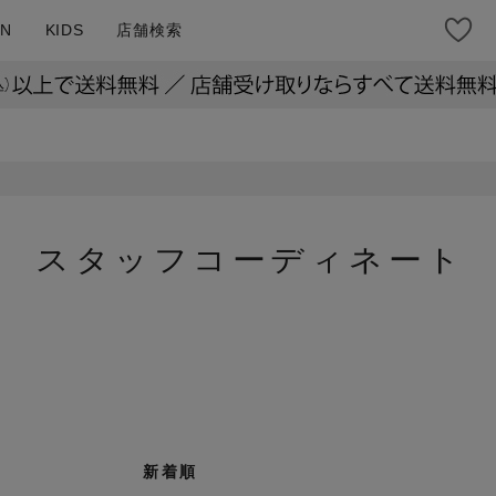
N
KIDS
店舗検索
スタッフコーディネート
示
新着順