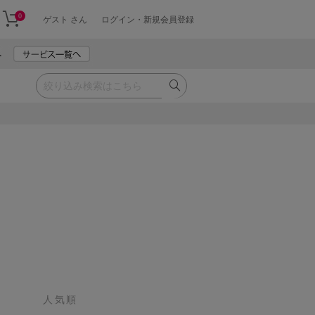
0
ゲスト さん
ログイン・新規会員登録
人気順