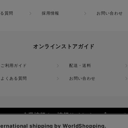
ある質問
採用情報
お問い合わせ
オンラインストアガイド
ご利用ガイド
配送・送料
よくある質問
お問い合わせ
企業情報 / IR情報サイト トップ