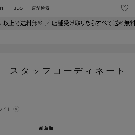
N
KIDS
店舗検索
スタッフコーディネート
ワイト
新着順