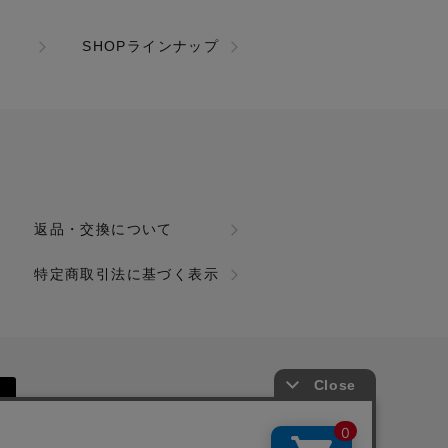
SHOPラインナップ
返品・交換について
特定商取引法に基づく表示