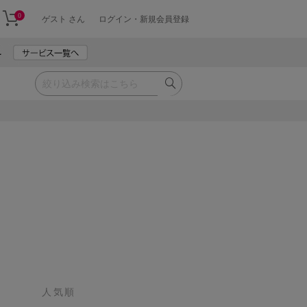
0
ゲスト さん
ログイン・新規会員登録
人気順