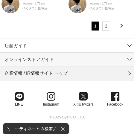
176cm
176cm
ゆめタウン飯塚店
ゆめタウン飯塚店
1
2
店舗ガイド
オンラインストアガイド
企業情報 / IR情報サイト トップ
LINE
Instagram
X (旧Twitter)
Facebook
© 2025 Gyet CO.,LTD.
＼コーディネートの検索／