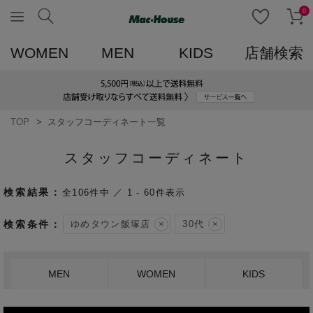
0
WOMEN
MEN
KIDS
店舗検索
TOP
スタッフコーディネート一覧
スタッフコーディネート
106
件中
1
-
60
件表示
ゆめタウン飯塚店
30代
MEN
WOMEN
KIDS