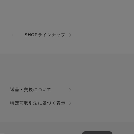
SHOPラインナップ
返品・交換について
特定商取引法に基づく表示