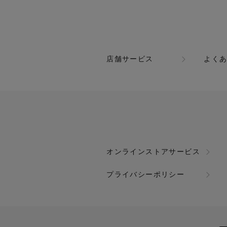
店舗サービス
よく
オンラインストアサービス
プライバシーポリシー