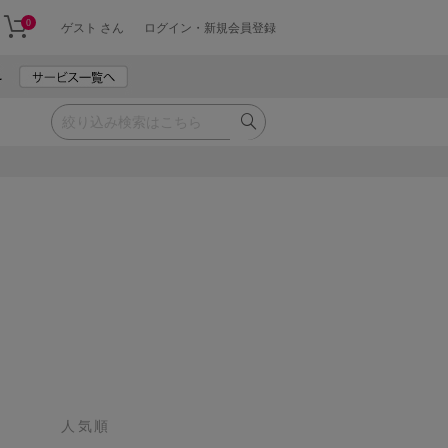
0
ゲスト さん
ログイン・新規会員登録
人気順