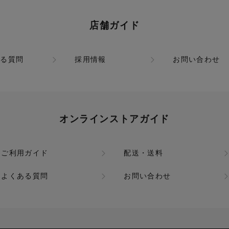
店舗ガイド
ある質問
採用情報
お問い合わせ
オンラインストアガイド
ご利用ガイド
配送・送料
よくある質問
お問い合わせ