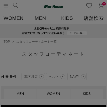
0
WOMEN
MEN
KIDS
店舗検索
TOP
スタッフコーディネート一覧
スタッフコーディネート
那珂川店
ベルト
NAVY
MEN
WOMEN
KIDS