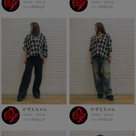
161cm
161cm
エスタ和田山店
エスタ和田山店
かずえちゃん
かずえちゃん
161cm
161cm
エスタ和田山店
エスタ和田山店