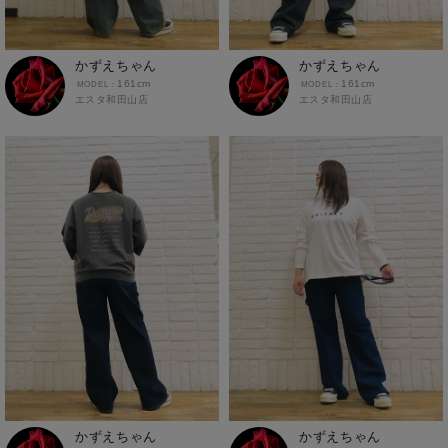
かずえちゃん
かずえちゃん
161cm
161cm
エスタ和田山店
エスタ和田山店
かずえちゃん
かずえちゃん