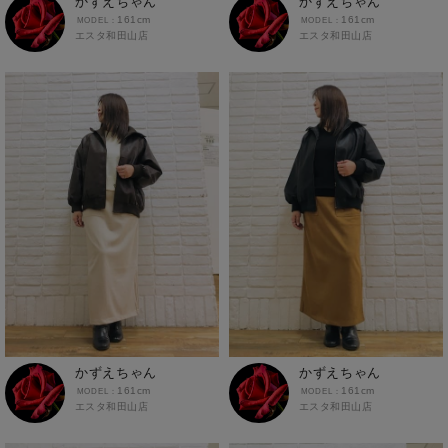
かずえちゃん
かずえちゃん
161cm
161cm
エスタ和田山店
エスタ和田山店
かずえちゃん
かずえちゃん
161cm
161cm
エスタ和田山店
エスタ和田山店