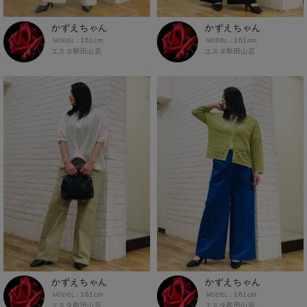
かずえちゃん
かずえちゃん
161cm
161cm
エスタ和田山店
エスタ和田山店
かずえちゃん
かずえちゃん
161cm
161cm
エスタ和田山店
エスタ和田山店