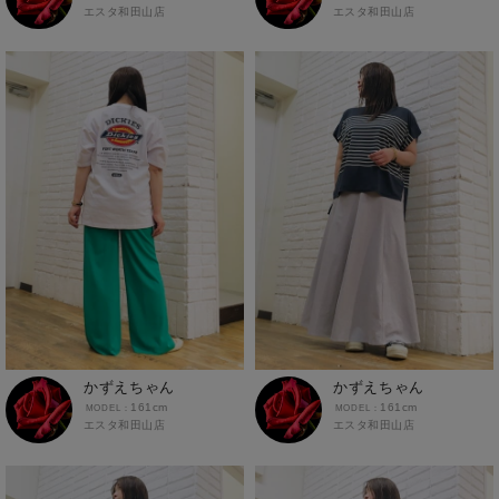
エスタ和田山店
エスタ和田山店
かずえちゃん
かずえちゃん
161cm
161cm
エスタ和田山店
エスタ和田山店