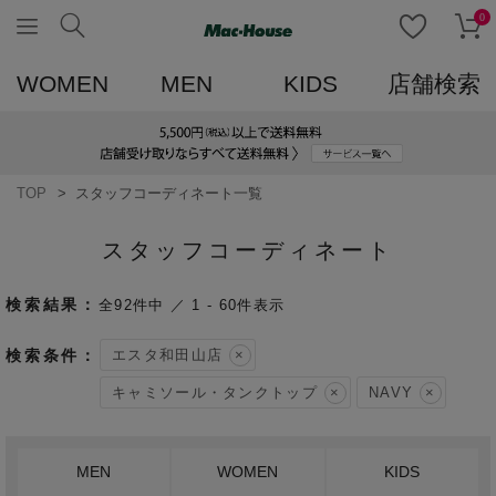
0
WOMEN
MEN
KIDS
店舗検索
TOP
スタッフコーディネート一覧
スタッフコーディネート
92
件中
1
-
60
件表示
エスタ和田山店
キャミソール・タンクトップ
NAVY
MEN
WOMEN
KIDS