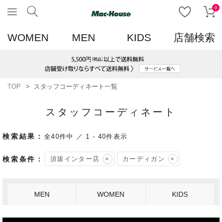
0
WOMEN
MEN
KIDS
店舗検索
TOP
スタッフコーディネート一覧
スタッフコーディネート
40
件中
1
-
40
件表示
須坂インター店
カーディガン
MEN
WOMEN
KIDS