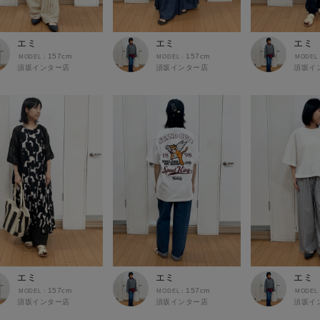
エミ
エミ
エミ
157cm
157cm
須坂インター店
須坂インター店
須坂イ
エミ
エミ
エミ
157cm
157cm
須坂インター店
須坂インター店
須坂イ