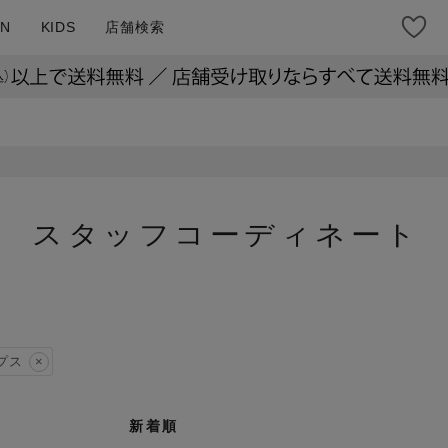
N
KIDS
店舗検索
スタッフコーディネート
プス
新着順