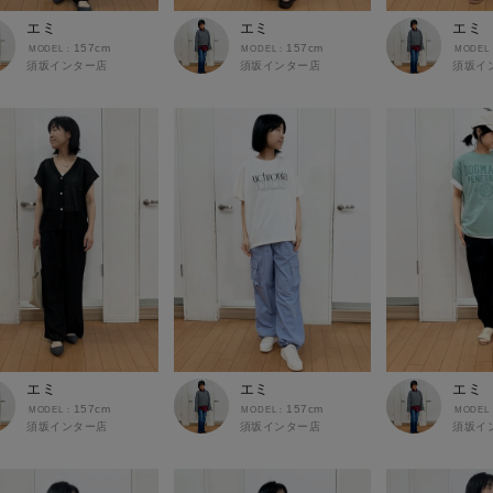
エミ
エミ
エミ
157cm
157cm
須坂インター店
須坂インター店
須坂イ
エミ
エミ
エミ
157cm
157cm
須坂インター店
須坂インター店
須坂イ