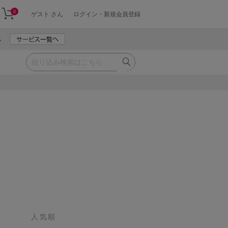
0
ゲスト さん
ログイン・新規会員登録
人気順