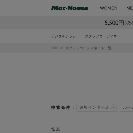
WOMEN
ME
デジタルチラシ
スタッフコーディネート
TOP
スタッフコーディネート一覧
須坂インター店
ルー
性別