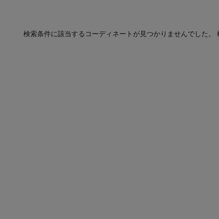
検索条件に該当するコーディネートが見つかりませんでした。 