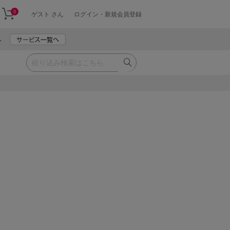
0
ゲスト さん
ログイン・新規会員登録