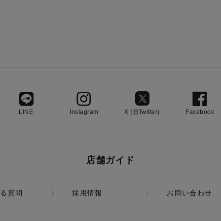
LINE
Instagram
X (旧Twitter)
Facebook
店舗ガイド
ある質問
採用情報
お問い合わせ