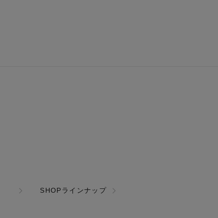
SHOPラインナップ