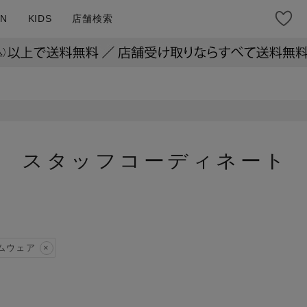
N
KIDS
店舗検索
スタッフコーディネート
ムウェア