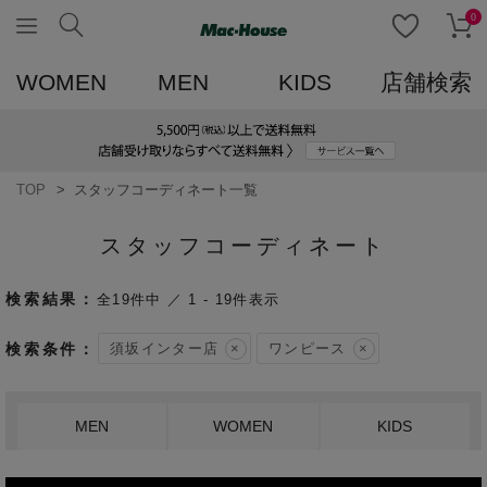
0
WOMEN
MEN
KIDS
店舗検索
TOP
スタッフコーディネート一覧
スタッフコーディネート
19
件中
1
-
19
件表示
須坂インター店
ワンピース
MEN
WOMEN
KIDS