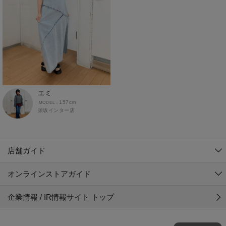
エミ
157cm
須坂インター店
店舗ガイド
オンラインストアガイド
企業情報 / IR情報サイト トップ