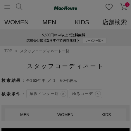
0
WOMEN
MEN
KIDS
店舗検索
TOP
スタッフコーディネート一覧
スタッフコーディネート
163
件中
1
-
60
件表示
須坂インター店
ゆるコーデ
MEN
WOMEN
KIDS