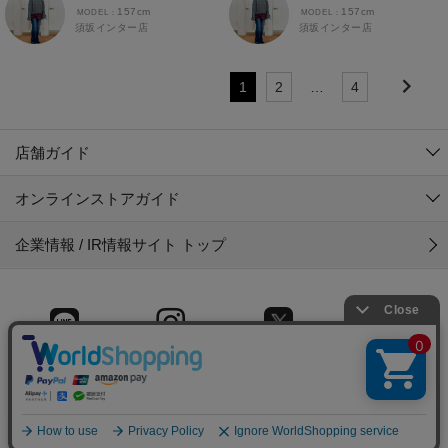
157cm
157cm
須坂インター店
須坂インター店
1
2
…
4
店舗ガイド
オンラインストアガイド
企業情報 / IR情報サイト トップ
LINE
Instagram
X (旧Twitter)
Facebook
© 2025 Gyet CO.,LTD.
＼コーディネートの検索／