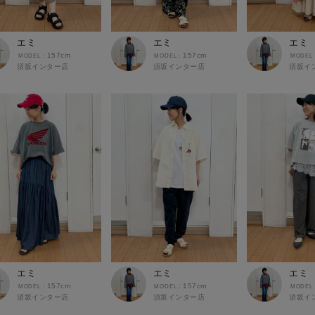
エミ
エミ
エミ
157cm
157cm
須坂インター店
須坂インター店
須坂イ
エミ
エミ
エミ
157cm
157cm
須坂インター店
須坂インター店
須坂イ