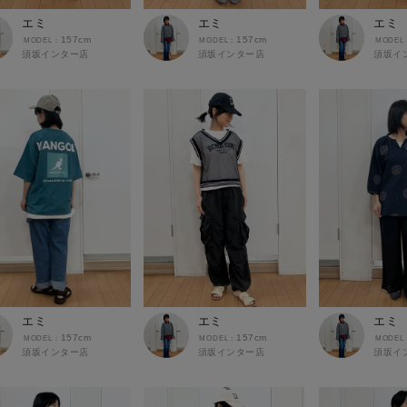
エミ
エミ
エミ
157cm
157cm
須坂インター店
須坂インター店
須坂イ
エミ
エミ
エミ
157cm
157cm
須坂インター店
須坂インター店
須坂イ