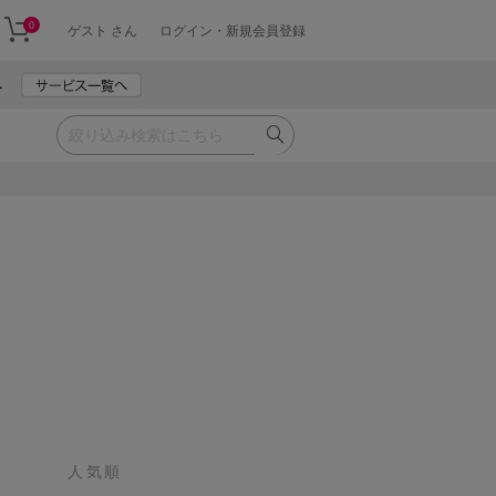
0
ゲスト さん
ログイン・新規会員登録
人気順