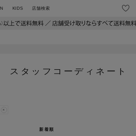
N
KIDS
店舗検索
スタッフコーディネート
新着順