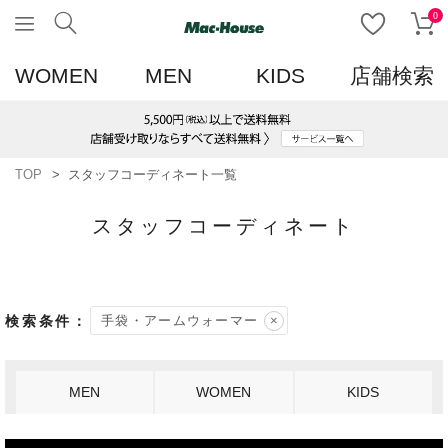
0
WOMEN
MEN
KIDS
店舗検索
TOP
スタッフコーディネート一覧
スタッフコーディネート
手袋・アームウォーマー
MEN
WOMEN
KIDS