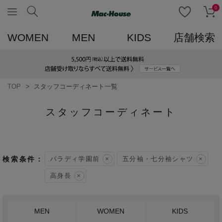
0
WOMEN
MEN
KIDS
店舗検索
TOP
スタッフコーディネート一覧
スタッフコーディネート
パラディ学園前
五分袖・七分袖シャツ
高身長
MEN
WOMEN
KIDS