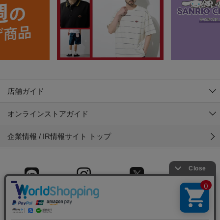
店舗ガイド
オンラインストアガイド
企業情報 / IR情報サイト トップ
LINE
Instagram
X (旧Twitter)
Facebook
© 2025 Gyet CO.,LTD.