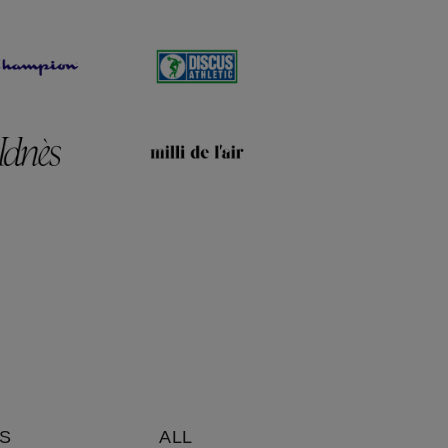
S
ALL