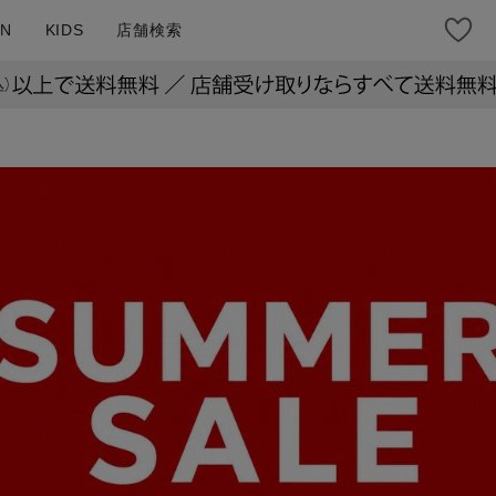
N
KIDS
店舗検索