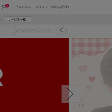
0
ゲスト さん
ログイン・新規会員登録