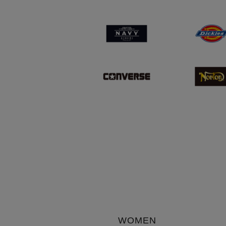
WOMEN