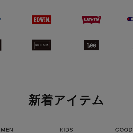
新着アイテム
MEN
KIDS
GOOD