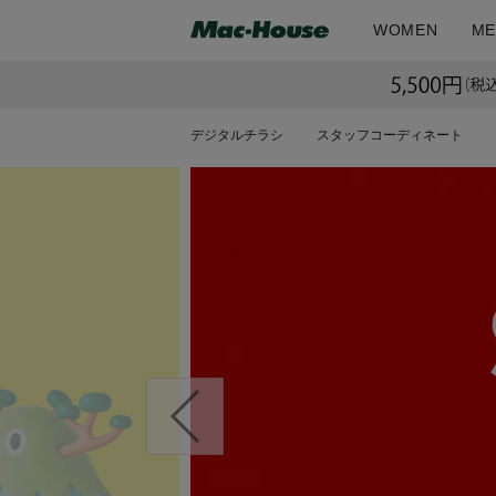
WOMEN
ME
デジタルチラシ
スタッフコーディネート