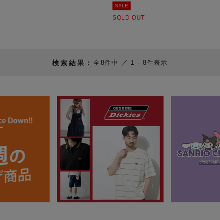
SALE
SOLD OUT
8
件中
1
-
8
件表示