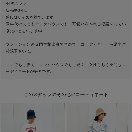
40代のママ　

販売歴3年目　

普段Mサイズを着ています

同年代の人にもマックハウスでも、可愛いを作れる提案をしてい
きたいと思います😊　

ファッションの専門学校出身ですので、コーディネートも是非ご
相談下さいね。　

ママでも可愛く、マックハウスでも可愛く、女性らしさ全開なコ
ーディネートが好きです。
このスタッフのその他のコーディネート