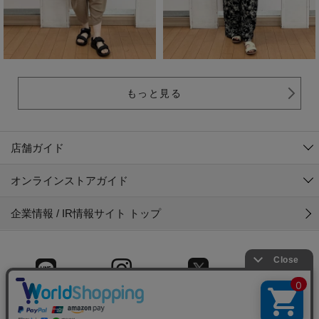
もっと見る
店舗ガイド
オンラインストアガイド
企業情報 / IR情報サイト トップ
LINE
Instagram
X (旧Twitter)
Facebook
© 2025 Gyet CO.,LTD.