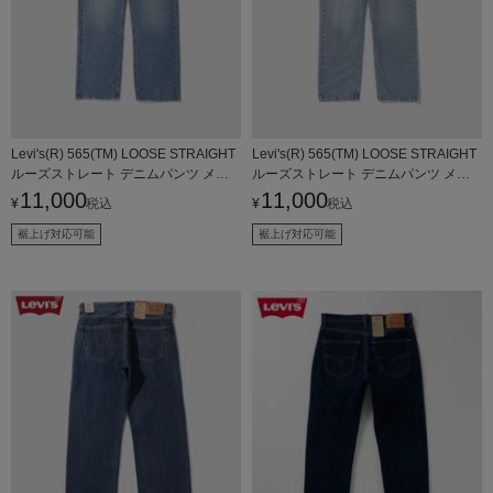
Levi's(R) 565(TM) LOOSE STRAIGHT
Levi's(R) 565(TM) LOOSE STRAIGHT
ルーズストレート デニムパンツ メン
ルーズストレート デニムパンツ メン
ズ
ズ
11,000
11,000
¥
税込
¥
税込
裾上げ対応可能
裾上げ対応可能