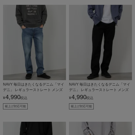
NAVY 毎日はきたくなるデニム「マイ
NAVY 毎日はきたくなるデニム「マイ
デニ」 レギュラーストレート メンズ
デニ」 レギュラーストレート メンズ
4,990
4,990
¥
税込
¥
税込
裾上げ対応可能
裾上げ対応可能