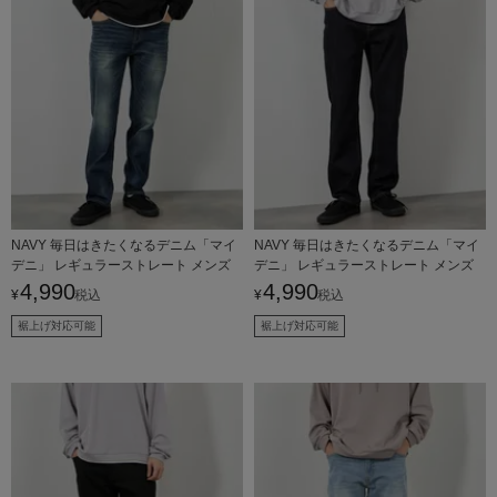
NAVY 毎日はきたくなるデニム「マイ
NAVY 毎日はきたくなるデニム「マイ
デニ」 レギュラーストレート メンズ
デニ」 レギュラーストレート メンズ
4,990
4,990
¥
税込
¥
税込
裾上げ対応可能
裾上げ対応可能