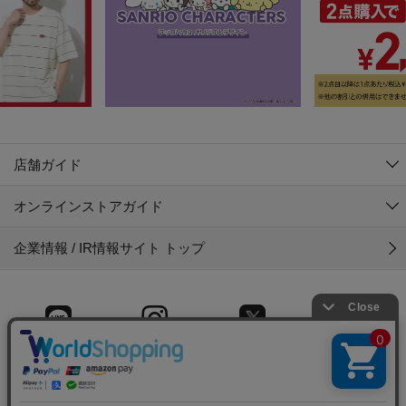
店舗ガイド
オンラインストアガイド
企業情報 / IR情報サイト トップ
LINE
Instagram
X (旧Twitter)
Facebook
© 2025 Gyet CO.,LTD.