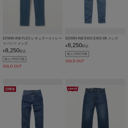
EDWIN INB FLEX レギュラーストレー
EDWIN INB E403 E403-98 メンズ
トパンツ メンズ
8,250
¥
税込
8,250
¥
税込
裾上げ対応可能
裾上げ対応可能
SOLD OUT
SOLD OUT