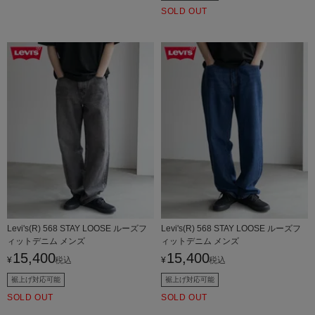
SOLD OUT
Levi's(R) 568 STAY LOOSE ルーズフ
Levi's(R) 568 STAY LOOSE ルーズフ
ィットデニム メンズ
ィットデニム メンズ
15,400
15,400
¥
税込
¥
税込
裾上げ対応可能
裾上げ対応可能
SOLD OUT
SOLD OUT