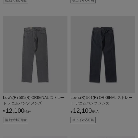
裾上げ対応可能
裾上げ対応可能
Levi's(R) 501(R) ORIGINAL ストレー
Levi's(R) 501(R) ORIGINAL ストレー
ト デニムパンツ メンズ
ト デニムパンツ メンズ
12,100
12,100
¥
税込
¥
税込
裾上げ対応可能
裾上げ対応可能