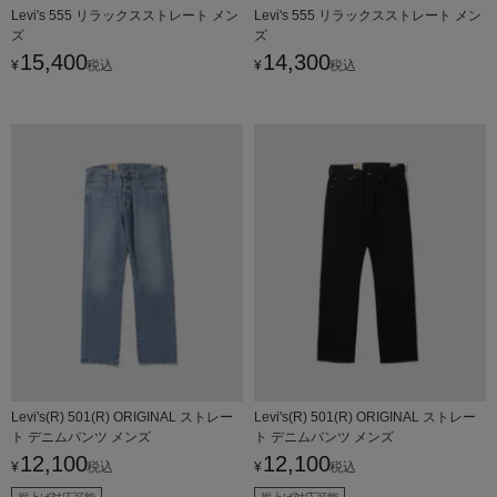
Levi's 555 リラックスストレート メン
Levi's 555 リラックスストレート メン
ズ
ズ
15,400
14,300
¥
税込
¥
税込
Levi's(R) 501(R) ORIGINAL ストレー
Levi's(R) 501(R) ORIGINAL ストレー
ト デニムパンツ メンズ
ト デニムパンツ メンズ
12,100
12,100
¥
税込
¥
税込