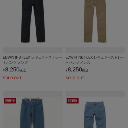
EDWIN INB FLEX レギュラーストレー
EDWIN INB FLEX レギュラーストレー
トパンツ メンズ
トパンツ メンズ
8,250
8,250
¥
税込
¥
税込
SOLD OUT
SOLD OUT