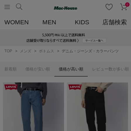
0
WOMEN
MEN
KIDS
店舗検索
TOP
メンズ
ボトムス
デニム・ジーンズ・カラーパンツ
新着順
価格が安い順
価格が高い順
レビュー数が多い順