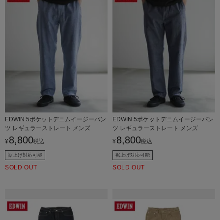
EDWIN 5ポケットデニムイージーパン
EDWIN 5ポケットデニムイージーパン
ツ レギュラーストレート メンズ
ツ レギュラーストレート メンズ
8,800
8,800
¥
税込
¥
税込
裾上げ対応可能
裾上げ対応可能
SOLD OUT
SOLD OUT