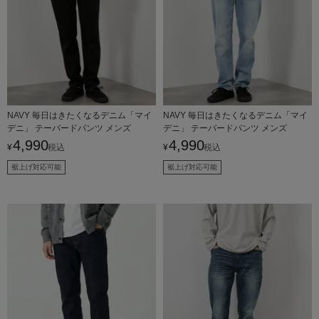
NAVY 毎日はきたくなるデニム「マイ
NAVY 毎日はきたくなるデニム「マイ
デニ」 テーパードパンツ メンズ
デニ」 テーパードパンツ メンズ
4,990
4,990
¥
税込
¥
税込
裾上げ対応可能
裾上げ対応可能