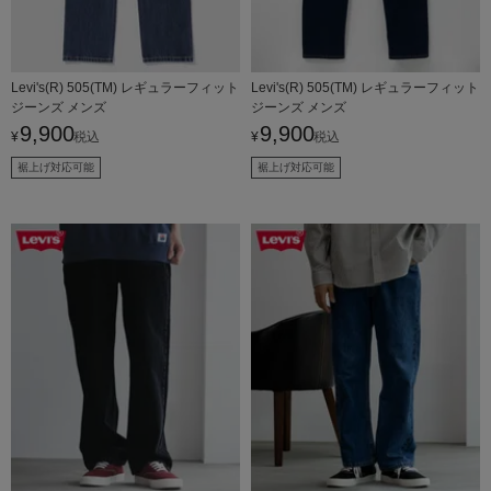
Levi's(R) 505(TM) レギュラーフィット
Levi's(R) 505(TM) レギュラーフィット
ジーンズ メンズ
ジーンズ メンズ
9,900
9,900
¥
税込
¥
税込
裾上げ対応可能
裾上げ対応可能