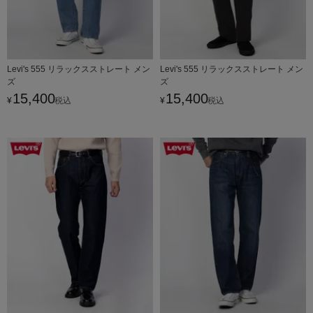
Levi's 555 リラックスストレート メン
Levi's 555 リラックスストレート メン
ズ
ズ
15,400
15,400
¥
税込
¥
税込