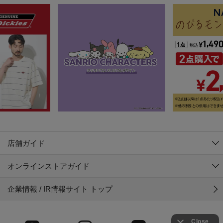
店舗ガイド
オンラインストアガイド
企業情報 / IR情報サイト トップ