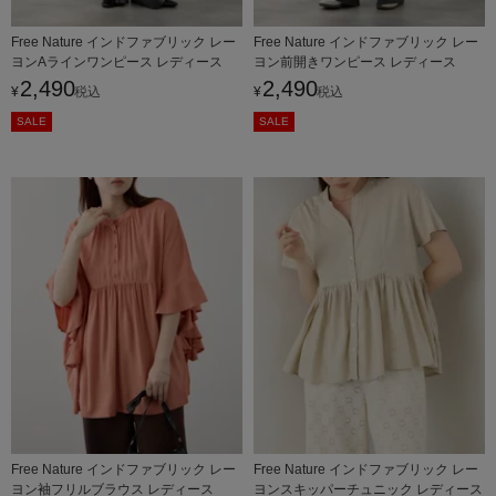
Free Nature インドファブリック レー
Free Nature インドファブリック レー
ヨンAラインワンピース レディース
ヨン前開きワンピース レディース
2,490
2,490
¥
税込
¥
税込
SALE
SALE
Free Nature インドファブリック レー
Free Nature インドファブリック レー
ヨン袖フリルブラウス レディース
ヨンスキッパーチュニック レディース