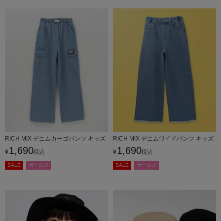
RICH MIX デニムカーゴパンツ キッズ
RICH MIX デニムワイドパンツ キッズ
1,690
1,690
¥
税込
¥
税込
SALE
ガールズ
SALE
ガールズ