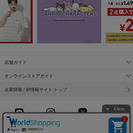
店舗ガイド
オンラインストアガイド
企業情報 / IR情報サイト トップ
LINE
Instagram
X (旧Twitter)
Facebook